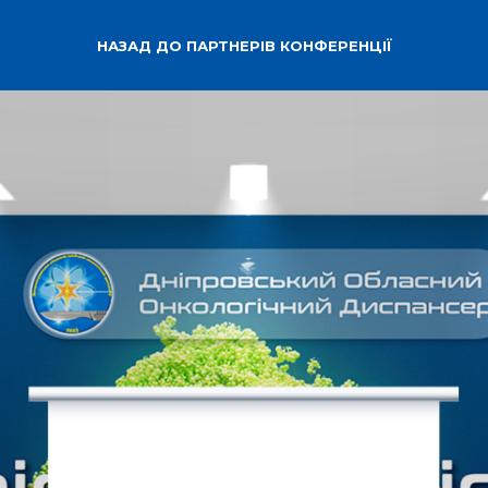
НАЗАД ДО ПАРТНЕРІВ КОНФЕРЕНЦІЇ