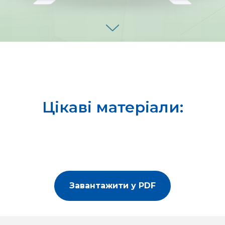
Цікаві матеріали:
Завантажити у PDF