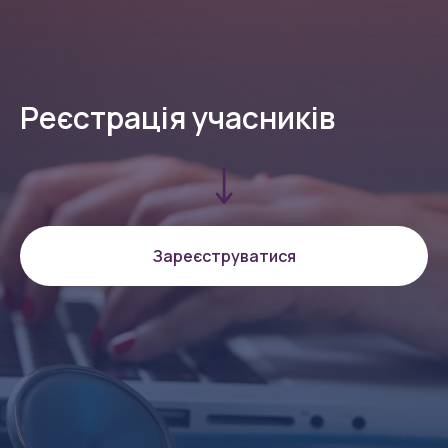
Реєстрація учасників
Зареєструватися