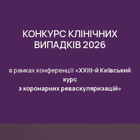
КОНКУРС КЛІНІЧНИХ
ВИПАДКІВ 2026
в рамках конференції
«XXIII-й Київський
курс
з коронарних реваскуляризацій»