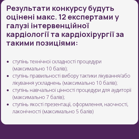
Результати конкурсу будуть
оцінені макс. 12 експертами у
галузі інтервенційної
кардіології та кардіохірургії за
такими позиціями:
ступінь технічної складності процедури
(максимально 10 балів);
ступінь правильності вибору тактики лікування/або
лікування ускладнень (максимально 10 балів);
ступінь навчальної цінності процедури для аудиторії
(максимально 7 балів);
ступінь якості презентації, оформлення, наочності,
лаконічності (максимально 5 балів)