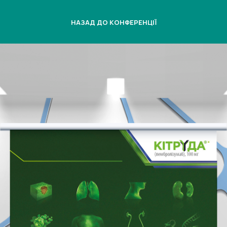
НАЗАД ДО КОНФЕРЕНЦІЇ