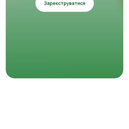
Зареєструватися