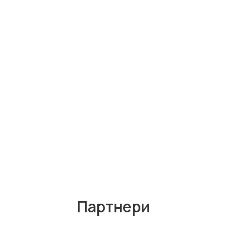
Партнери