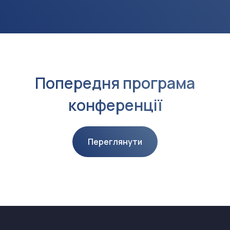
Попередня програма
конференції
Переглянути