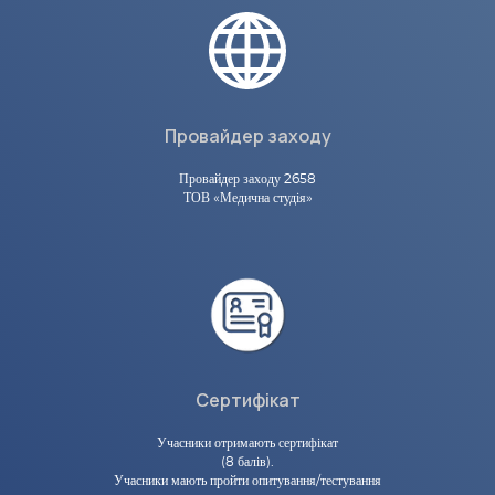
Провайдер заходу
Провайдер заходу 2658
ТОВ «Медична студія»
Сертифікат
Учасники отримають сертифікат
(8 балів).
Учасники мають пройти опитування/тестування