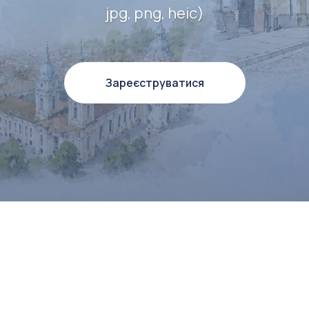
jpg, png, heic)
Зареєструватися